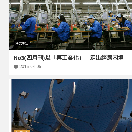
深度專訪
No3(四月刊)以「再工業化」 走出經濟困境
2016-04-05