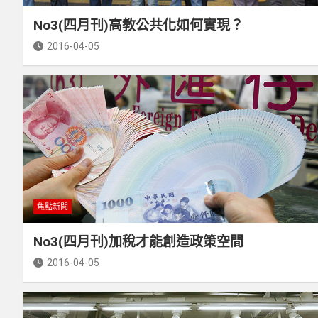
No3(四月刊)高教公共化如何實現？
2016-04-05
焦點新聞
No3(四月刊)加稅才能創造政策空間
2016-04-05