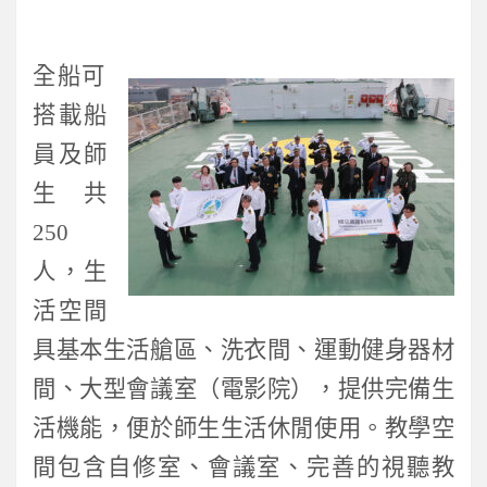
全船可
搭載船
員及師
生共
250
人，生
活空間
具基本生活艙區、洗衣間、運動健身器材
間、大型會議室（電影院），提供完備生
活機能，便於師生生活休閒使用。教學空
間包含自修室、會議室、完善的視聽教