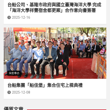
台船公司、基隆市政府與國立臺灣海洋大學 完成
「海洋大學祥豐宿舍都更案」合作意向書簽署
2025-12-16
深度專訪
台船集團「船佳堡」集合住宅上樑典禮
2025-12-08
優質文章