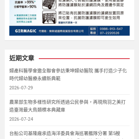
近期文章
婦產科醫學會邀全聯會參訪秉坤婦幼醫院 攜手打造少子化
時代婦幼醫療永續新典範
2026-07-29
農業部生物多樣性研究所透過公民參與，再現飛羽之美打
造臺灣最大鳥類標本典藏庫
2026-07-24
台船公司基隆廠承造海洋委員會海巡署艦隊分署 第5艘