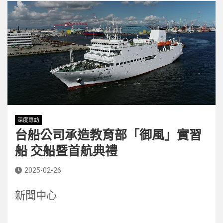
深度專訪
台船公司承造教育部「御風」實習
船 交船暨首航典禮
2025-02-26
新聞中心