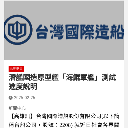
焦點新聞
潛艦國造原型艦「海鯤軍艦」測試
進度說明
2025-02-26
新聞中心
【高雄訊】
台灣國際造船股份有限公司
(
以下簡
稱台船公司，股號：
2208)
就近日社會各界關