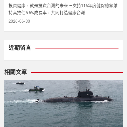
投資健康，就是投資台灣的未來 —支持116年度健保總額維
持高推估5.5%成長率，共同打造健康台灣
2026-06-30
近期留言
相關文章