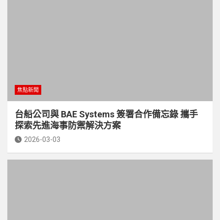
焦點新聞
台船公司與 BAE Systems 簽署合作備忘錄 攜手
探索先進海事防禦解決方案
2026-03-03