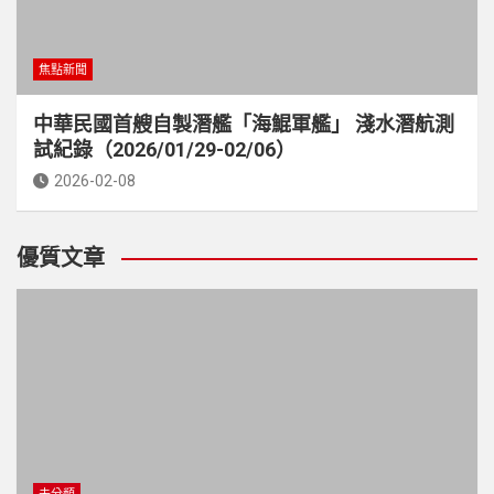
焦點新聞
中華民國首艘自製潛艦「海鯤軍艦」 淺水潛航測
試紀錄（2026/01/29-02/06）
2026-02-08
優質文章