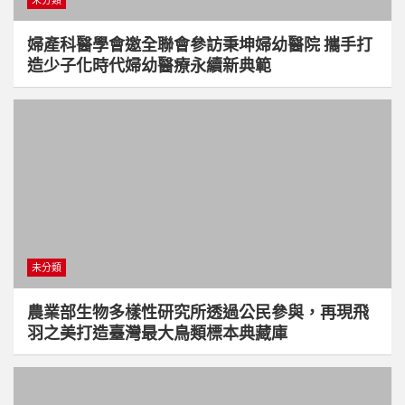
未分類
婦產科醫學會邀全聯會參訪秉坤婦幼醫院 攜手打
造少子化時代婦幼醫療永續新典範
未分類
農業部生物多樣性研究所透過公民參與，再現飛
羽之美打造臺灣最大鳥類標本典藏庫