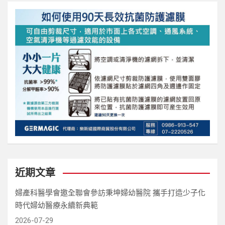
近期文章
婦產科醫學會邀全聯會參訪秉坤婦幼醫院 攜手打造少子化
時代婦幼醫療永續新典範
2026-07-29