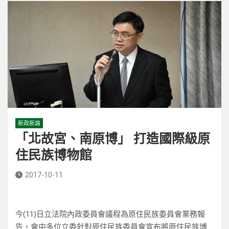
新政新論
「北故宮、南原博」 打造國際級原
住民族博物館
2017-10-11
今(11)日立法院內政委員會議程為原住民族委員會業務報
告，會中多位立委針對原住民族委員會宣布將原住民族博