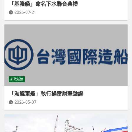
「基隆艦」命名下水聯合典禮
2026-07-21
新政新論
「海鯤軍艦」執行操雷射擊驗證
2026-05-07