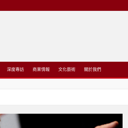
略有限公司
深度專訪
商業情報
文化藝術
關於我們