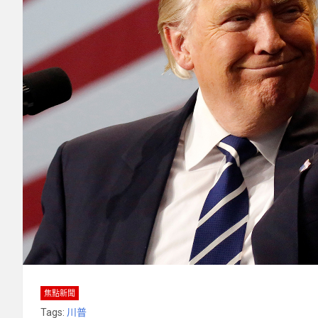
焦點新聞
Tags:
川普