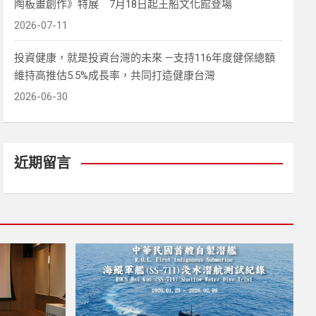
陶板畫創作》特展 7月18日起王船文化館登場
2026-07-11
投資健康，就是投資台灣的未來 —支持116年度健保總額
維持高推估5.5%成長率，共同打造健康台灣
2026-06-30
近期留言