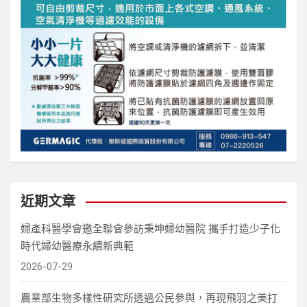
近期文章
婦產科醫學會邀全聯會參訪秉坤婦幼醫院 攜手打造少子化
時代婦幼醫療永續新典範
2026-07-29
農業部生物多樣性研究所透過公民參與，再現飛羽之美打