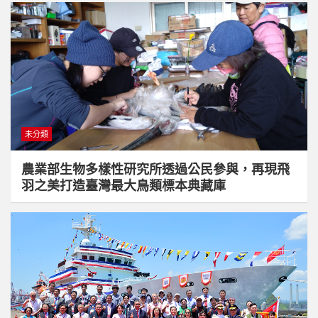
未分類
農業部生物多樣性研究所透過公民參與，再現飛
羽之美打造臺灣最大鳥類標本典藏庫