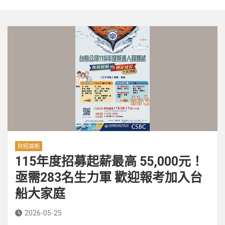
財經論衡
115年度招募起薪最高 55,000元！
亟需283名生力軍 歡迎報考加入台
船大家庭
2026-05-25