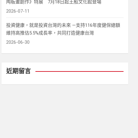
陶板畫創作》特展 7月18日起王船文化館登場
2026-07-11
投資健康，就是投資台灣的未來 —支持116年度健保總額
維持高推估5.5%成長率，共同打造健康台灣
2026-06-30
近期留言