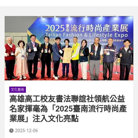
文化藝術
高雄高工校友書法聯誼社領航公益
名家揮毫為「2025臺南流行時尚產
業展」注入文化亮點
2025-12-06