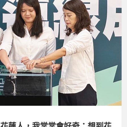
為花蓮人，我常常會好奇：想到花