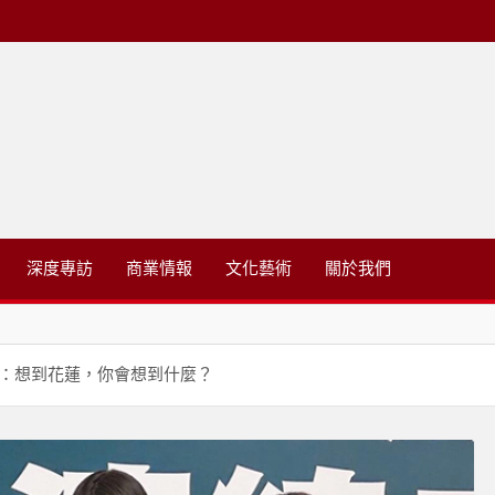
略有限公司
深度專訪
商業情報
文化藝術
關於我們
：想到花蓮，你會想到什麼？