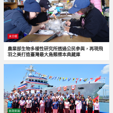
未分類
農業部生物多樣性研究所透過公民參與，再現飛
羽之美打造臺灣最大鳥類標本典藏庫
新政新論