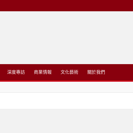
略有限公司
深度專訪
商業情報
文化藝術
關於我們