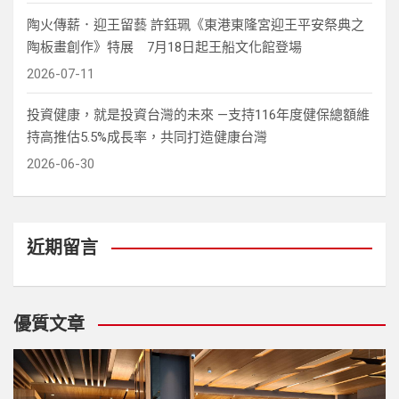
陶火傳薪．迎王留藝 許鈺珮《東港東隆宮迎王平安祭典之
陶板畫創作》特展 7月18日起王船文化館登場
2026-07-11
投資健康，就是投資台灣的未來 —支持116年度健保總額維
持高推估5.5%成長率，共同打造健康台灣
2026-06-30
近期留言
優質文章